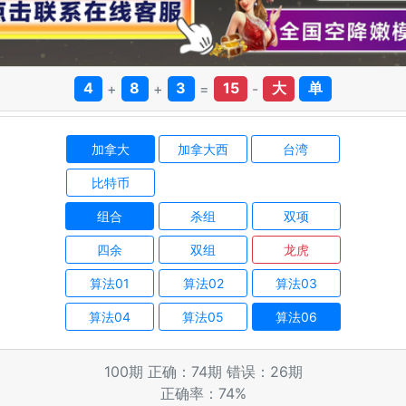
4
+
8
+
3
=
15
-
大
单
加拿大
加拿大西
台湾
比特币
组合
杀组
双项
四余
双组
龙虎
算法01
算法02
算法03
算法04
算法05
算法06
100
期 正确：
74
期 错误：
26
期
正确率：
74
%