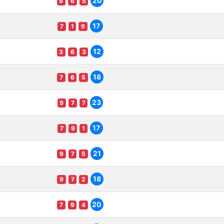
20
9
6
5
17
7
1
9
12
3
6
3
18
7
6
5
23
9
7
7
17
7
9
1
21
9
7
5
18
9
7
2
20
7
9
4