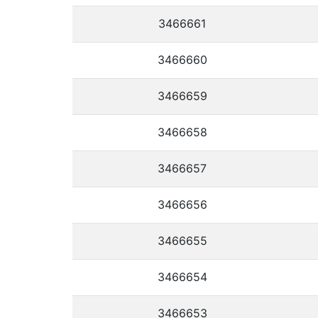
3466661
3466660
3466659
3466658
3466657
3466656
3466655
3466654
3466653