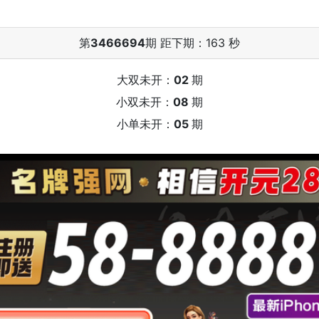
第
3466694
期 距下期：
162 秒
大双未开：
02
期
小双未开：
08
期
小单未开：
05
期