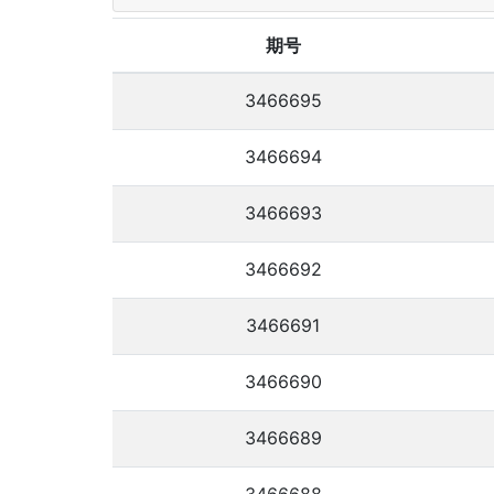
期号
3466695
3466694
3466693
3466692
3466691
3466690
3466689
3466688