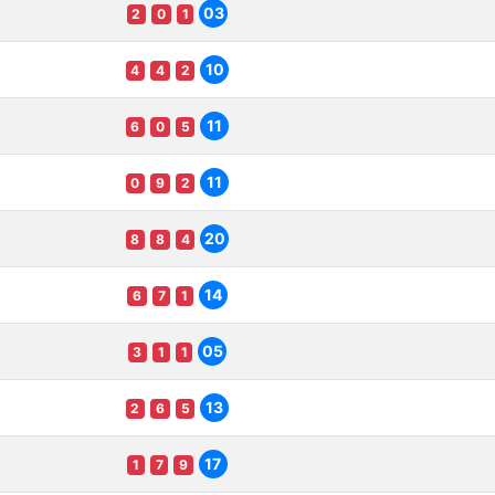
03
2
0
1
10
4
4
2
11
6
0
5
11
0
9
2
20
8
8
4
14
6
7
1
05
3
1
1
13
2
6
5
17
1
7
9