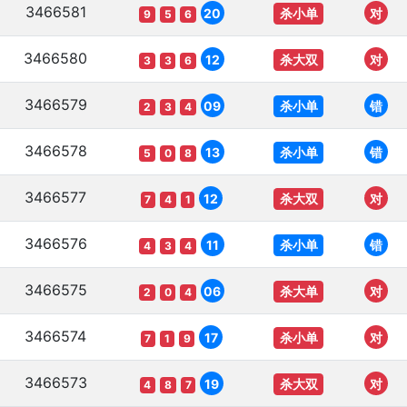
3466581
杀小单
20
对
9
5
6
3466580
杀大双
12
对
3
3
6
3466579
杀小单
09
错
2
3
4
3466578
杀小单
13
错
5
0
8
3466577
杀大双
12
对
7
4
1
3466576
杀小单
11
错
4
3
4
3466575
杀大单
06
对
2
0
4
3466574
杀小单
17
对
7
1
9
3466573
杀大双
19
对
4
8
7