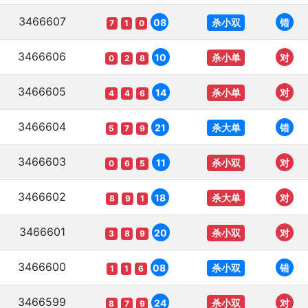
3466607
杀小双
08
错
7
1
0
3466606
杀小单
10
对
0
2
8
3466605
杀小单
14
对
4
4
6
3466604
杀大单
21
错
5
7
9
3466603
杀小双
11
对
0
6
5
3466602
杀大单
18
对
8
9
1
3466601
杀小双
20
对
3
8
9
3466600
杀小双
08
错
1
1
6
3466599
杀小双
24
对
8
7
9