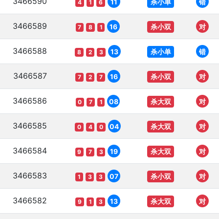
3466590
杀小单
11
错
4
1
6
3466589
杀小双
16
对
7
8
1
3466588
杀小单
13
错
8
2
3
3466587
杀小双
16
对
7
2
7
3466586
杀大双
08
对
0
7
1
3466585
杀大双
04
对
0
4
0
3466584
杀大双
19
对
9
7
3
3466583
杀小双
07
对
1
3
3
3466582
杀大双
13
对
9
1
3