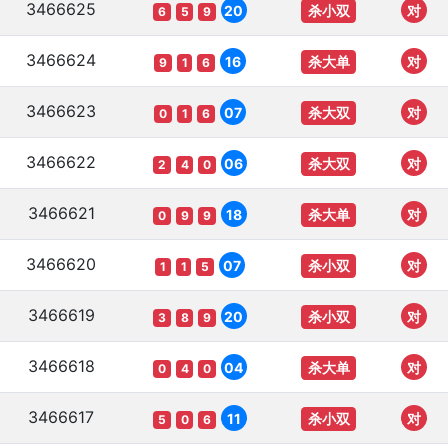
3466625
杀小双
20
对
6
5
9
3466624
杀大单
16
对
9
1
6
3466623
杀大双
07
对
0
1
6
3466622
杀大双
06
对
2
4
0
3466621
杀大单
18
对
0
9
9
3466620
杀小双
07
对
1
1
5
3466619
杀小双
20
对
3
8
9
3466618
杀大单
04
对
0
4
0
3466617
杀小双
11
对
5
0
6