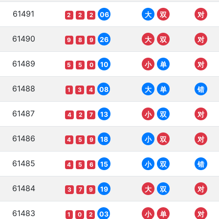
61491
06
大
双
对
2
2
2
61490
26
大
双
对
9
8
9
61489
10
小
单
对
5
5
0
61488
08
大
单
错
1
3
4
61487
13
小
双
对
4
2
7
61486
18
小
双
对
4
5
9
61485
15
小
双
错
4
5
6
61484
19
大
双
对
3
7
9
61483
03
小
单
对
1
0
2