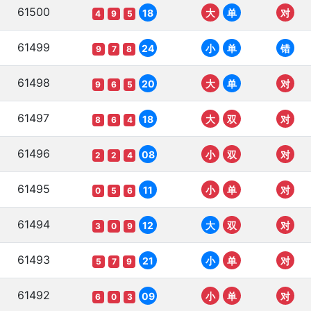
61500
18
大
单
对
4
9
5
61499
24
小
单
错
9
7
8
61498
20
大
单
对
9
6
5
61497
18
大
双
对
8
6
4
61496
08
小
双
对
2
2
4
61495
11
小
单
对
0
5
6
61494
12
大
双
对
3
0
9
61493
21
小
单
对
5
7
9
61492
09
小
单
对
6
0
3