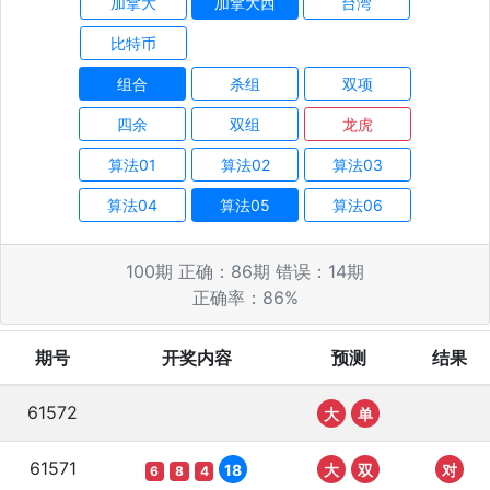
加拿大
加拿大西
台湾
比特币
组合
杀组
双项
四余
双组
龙虎
算法01
算法02
算法03
算法04
算法05
算法06
100
期 正确：
86
期 错误：
14
期
正确率：
86
%
期号
开奖内容
预测
结果
61572
大
单
61571
18
大
双
对
6
8
4