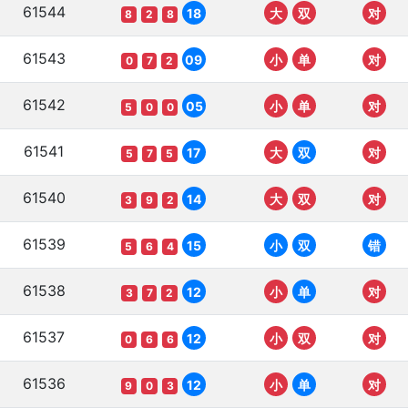
61544
18
大
双
对
8
2
8
61543
09
小
单
对
0
7
2
61542
05
小
单
对
5
0
0
61541
17
大
双
对
5
7
5
61540
14
大
双
对
3
9
2
61539
15
小
双
错
5
6
4
61538
12
小
单
对
3
7
2
61537
12
小
双
对
0
6
6
61536
12
小
单
对
9
0
3