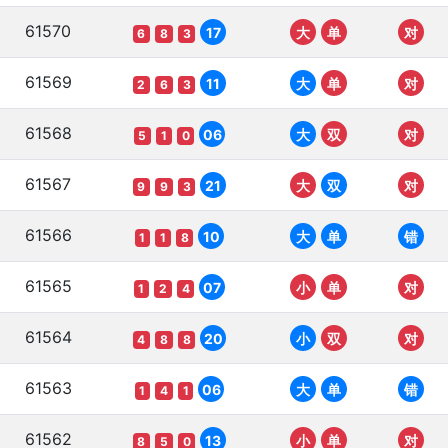
61570
17
大
单
对
6
8
3
61569
11
大
单
对
2
6
3
61568
06
大
双
对
5
1
0
61567
21
大
双
对
9
9
3
61566
10
大
单
错
1
1
8
61565
07
小
单
对
1
2
4
61564
20
小
双
对
4
8
8
61563
06
大
单
错
1
4
1
61562
13
小
单
对
8
5
0