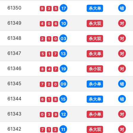
61350
杀大单
17
错
9
3
5
61349
杀大双
10
对
4
0
6
61348
杀大双
03
对
2
1
0
61347
杀大单
13
对
5
1
7
61346
杀小双
19
对
8
4
7
61345
杀小单
09
错
7
2
0
61344
杀大单
15
错
6
1
8
61343
杀小单
12
对
0
3
9
61342
杀大双
11
对
7
1
3