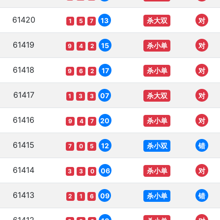
61420
杀大双
13
对
1
5
7
61419
杀小单
15
对
9
4
2
61418
杀小单
17
对
9
6
2
61417
杀大双
07
对
1
3
3
61416
杀小单
20
对
9
4
7
61415
杀小双
12
错
7
0
5
61414
杀小单
06
对
3
3
0
61413
杀小单
09
错
2
1
6