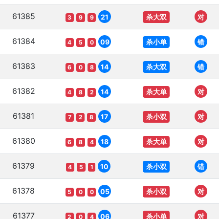
61385
杀大双
21
对
3
9
9
61384
杀小单
09
错
4
5
0
61383
杀大双
14
错
6
0
8
61382
杀大单
14
对
4
8
2
61381
杀小双
17
对
7
2
8
61380
杀大单
18
对
6
8
4
61379
杀小双
10
错
4
5
1
61378
杀小双
05
对
5
0
0
61377
杀小单
06
对
2
0
4