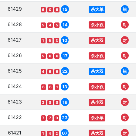
61429
杀大单
15
错
6
0
9
61428
杀小双
14
对
5
4
5
61427
杀大双
10
对
1
6
3
61426
杀小双
17
对
5
6
6
61425
杀大双
22
错
4
9
9
61424
杀小双
13
对
6
6
1
61423
杀小双
19
对
3
8
8
61422
杀小单
23
对
7
7
9
61421
杀大双
07
对
1
4
2