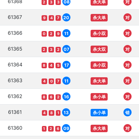
61368
杀大单
08
对
2
3
3
61367
杀大单
20
对
9
4
7
61366
杀小双
11
对
0
2
9
61365
杀大双
07
对
2
3
2
61364
杀小双
17
对
8
4
5
61363
杀大单
11
对
4
0
7
61362
杀小单
16
对
8
6
2
61361
杀小单
13
错
4
8
1
61360
杀大单
09
对
1
2
6