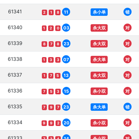
61341
杀小单
11
错
2
1
8
61340
杀大双
03
对
1
2
0
61339
杀大双
23
对
8
7
8
61338
杀大单
07
对
1
3
3
61337
杀大双
13
对
1
7
5
61336
杀小双
15
对
7
5
3
61335
杀大单
23
错
7
9
7
61334
杀小双
20
对
9
9
2
61333
杀小双
14
对
7
3
4