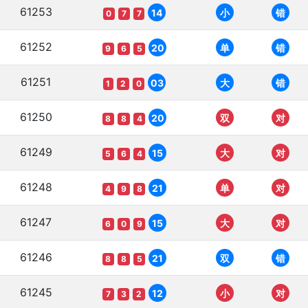
61253
14
小
错
0
7
7
61252
20
单
错
9
6
5
61251
03
大
错
1
2
0
61250
20
双
对
8
8
4
61249
15
大
对
5
6
4
61248
21
单
对
4
9
8
61247
15
大
对
6
0
9
61246
21
双
错
8
8
5
61245
12
小
对
7
3
2