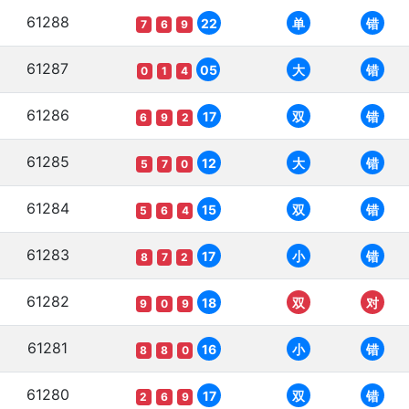
61288
22
单
错
7
6
9
61287
05
大
错
0
1
4
61286
17
双
错
6
9
2
61285
12
大
错
5
7
0
61284
15
双
错
5
6
4
61283
17
小
错
8
7
2
61282
18
双
对
9
0
9
61281
16
小
错
8
8
0
61280
17
双
错
2
6
9