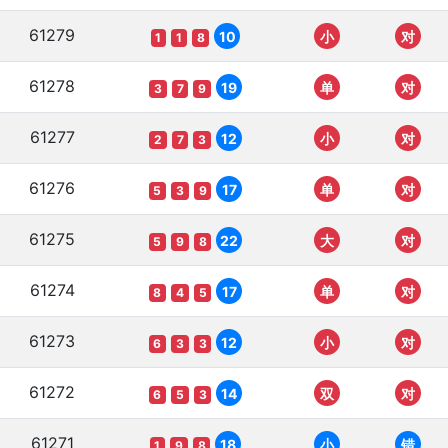
61279
10
小
对
1
1
8
61278
19
单
对
3
7
9
61277
12
小
对
2
7
3
61276
17
单
对
5
3
9
61275
22
大
对
5
9
8
61274
17
单
对
8
4
5
61273
12
小
对
6
3
3
61272
14
双
对
6
5
3
61271
18
小
错
1
9
8