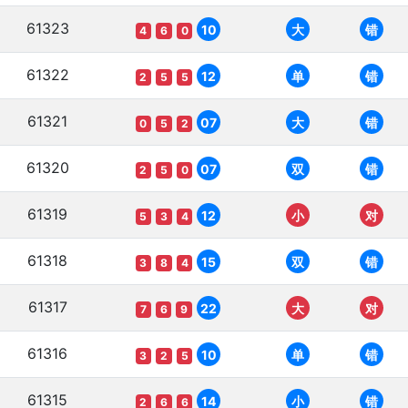
61323
10
大
错
4
6
0
61322
12
单
错
2
5
5
61321
07
大
错
0
5
2
61320
07
双
错
2
5
0
61319
12
小
对
5
3
4
61318
15
双
错
3
8
4
61317
22
大
对
7
6
9
61316
10
单
错
3
2
5
61315
14
小
错
2
6
6