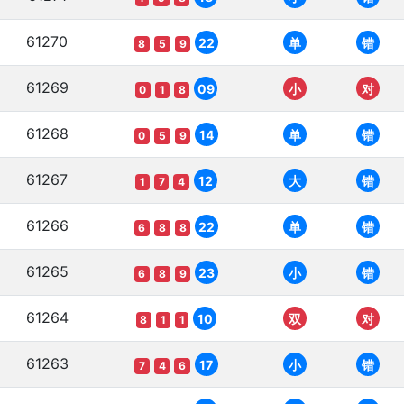
61270
22
单
错
8
5
9
61269
09
小
对
0
1
8
61268
14
单
错
0
5
9
61267
12
大
错
1
7
4
61266
22
单
错
6
8
8
61265
23
小
错
6
8
9
61264
10
双
对
8
1
1
61263
17
小
错
7
4
6