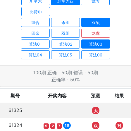
加拿大
加拿大西
台湾
比特币
组合
杀组
双项
四余
双组
龙虎
算法01
算法02
算法03
算法04
算法05
算法06
100
期 正确：
50
期 错误：
50
期
正确率：
50
%
期号
开奖内容
预测
结果
61325
大
61324
18
双
对
9
2
7