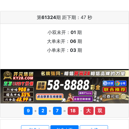
第
61324
期 距下期：
47 秒
小双未开：
01
期
大单未开：
06
期
小单未开：
03
期
9
+
2
+
7
=
18
-
大
双