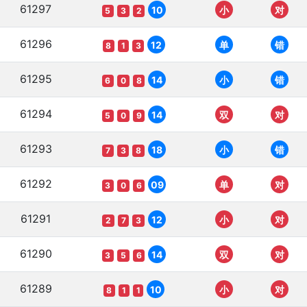
61297
10
小
对
5
3
2
61296
12
单
错
8
1
3
61295
14
小
错
6
0
8
61294
14
双
对
5
0
9
61293
18
小
错
7
3
8
61292
09
单
对
3
0
6
61291
12
小
对
2
7
3
61290
14
双
对
3
5
6
61289
10
小
对
8
1
1