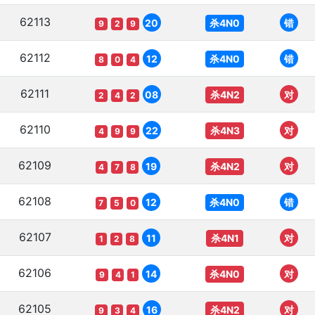
62113
杀4N0
20
错
9
2
9
62112
杀4N0
12
错
8
0
4
62111
杀4N2
08
对
2
4
2
62110
杀4N3
22
对
4
9
9
62109
杀4N2
19
对
4
7
8
62108
杀4N0
12
错
7
5
0
62107
杀4N1
11
对
1
2
8
62106
杀4N0
14
对
9
4
1
62105
杀4N2
16
对
9
3
4