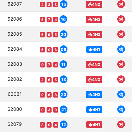
62087
杀4N0
15
对
4
8
3
62086
杀4N3
16
对
5
7
4
62085
杀4N3
20
对
6
9
5
62084
杀4N1
09
错
6
0
3
62083
杀4N0
11
对
0
7
4
62082
杀4N0
13
对
2
6
5
62081
杀4N3
23
错
9
6
8
62080
杀4N1
21
错
9
3
9
62079
杀4N1
12
对
8
0
4