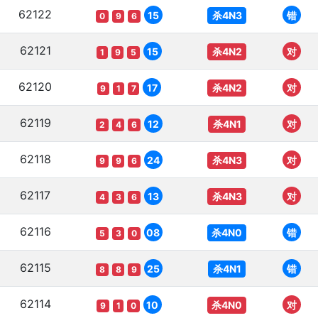
62122
杀4N3
15
错
0
9
6
62121
杀4N2
15
对
1
9
5
62120
杀4N2
17
对
9
1
7
62119
杀4N1
12
对
2
4
6
62118
杀4N3
24
对
9
9
6
62117
杀4N3
13
对
4
3
6
62116
杀4N0
08
错
5
3
0
62115
杀4N1
25
错
8
8
9
62114
杀4N0
10
对
9
1
0