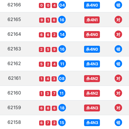
62166
杀4N0
04
错
0
0
4
62165
杀4N1
16
对
9
1
6
62164
杀4N0
14
对
6
6
2
62163
杀4N0
16
错
2
5
9
62162
杀4N3
11
错
5
2
4
62161
杀4N2
08
对
1
4
3
62160
杀4N2
11
对
1
3
7
62159
杀4N3
18
对
6
6
6
62158
杀4N3
15
错
6
7
2