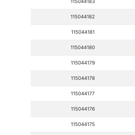
115044183
115044182
115044181
115044180
115044179
115044178
115044177
115044176
115044175