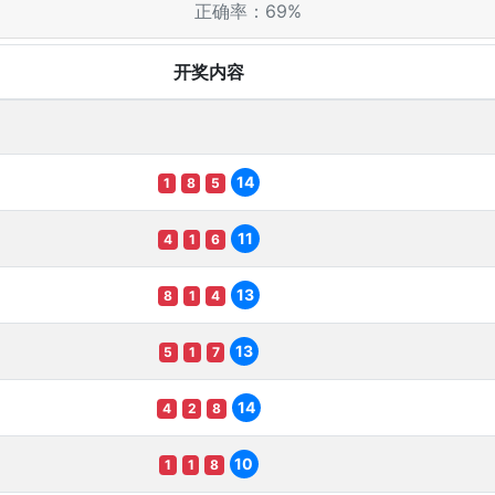
正确率：
69
%
开奖内容
14
1
8
5
11
4
1
6
13
8
1
4
13
5
1
7
14
4
2
8
10
1
1
8