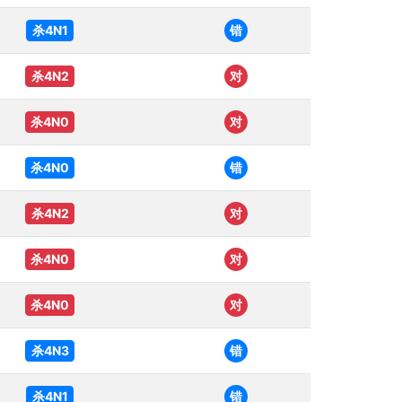
杀4N1
错
杀4N2
对
杀4N0
对
杀4N0
错
杀4N2
对
杀4N0
对
杀4N0
对
杀4N3
错
杀4N1
错