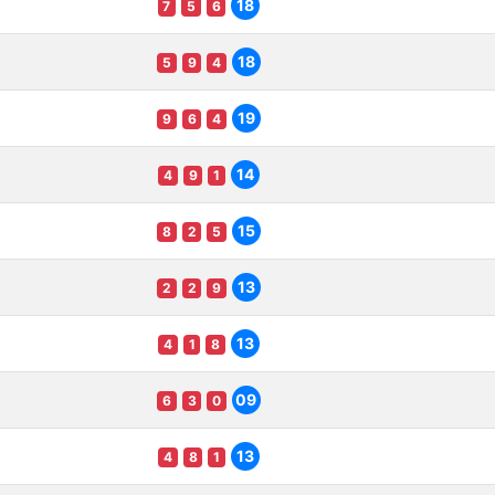
18
7
5
6
18
5
9
4
19
9
6
4
14
4
9
1
15
8
2
5
13
2
2
9
13
4
1
8
09
6
3
0
13
4
8
1