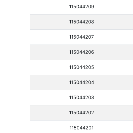
115044209
115044208
115044207
115044206
115044205
115044204
115044203
115044202
115044201