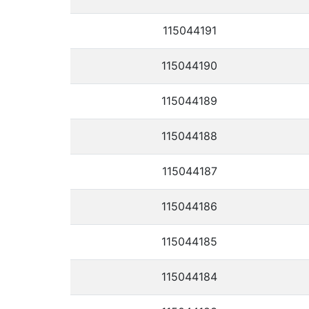
115044191
115044190
115044189
115044188
115044187
115044186
115044185
115044184