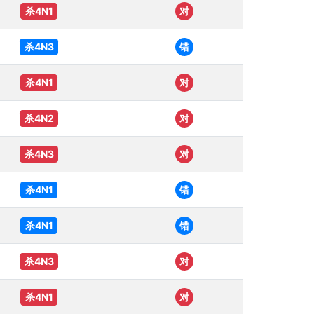
杀4N1
对
杀4N3
错
杀4N1
对
杀4N2
对
杀4N3
对
杀4N1
错
杀4N1
错
杀4N3
对
杀4N1
对