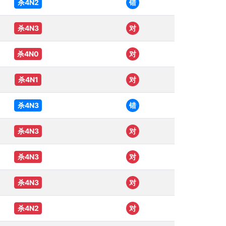
杀4N2
错
杀4N3
对
杀4N0
对
杀4N1
对
杀4N3
错
杀4N3
对
杀4N3
对
杀4N3
对
杀4N2
对