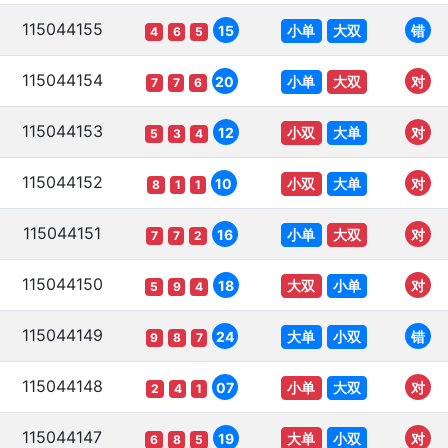
115044155
小单
大双
15
错
4
6
5
115044154
小单
大双
20
对
7
7
6
115044153
小双
大单
12
对
5
3
4
115044152
小双
大单
10
对
8
1
1
115044151
小单
大双
16
对
7
7
2
115044150
大双
小单
18
对
5
9
4
115044149
大单
小双
24
错
9
8
7
115044148
小单
大双
07
对
2
4
1
115044147
大单
小双
19
对
6
8
5