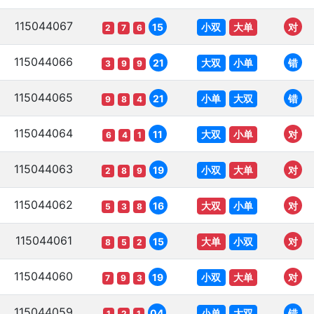
115044067
小双
大单
15
对
2
7
6
115044066
大双
小单
21
错
3
9
9
115044065
小单
大双
21
错
9
8
4
115044064
大双
小单
11
对
6
4
1
115044063
小双
大单
19
对
2
8
9
115044062
大双
小单
16
对
5
3
8
115044061
大单
小双
15
对
8
5
2
115044060
小双
大单
19
对
7
9
3
115044059
小单
大双
04
错
1
2
1